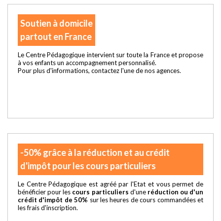
Soutien à domicile
partout en France
Le Centre Pédagogique intervient sur toute la France et propose
à vos enfants un accompagnement personnalisé.
Pour plus d'informations, contactez l'une de nos agences.
-50% grâce à la réduction et au crédit
d'impôt pour les cours particuliers
Le Centre Pédagogique est agréé par l'Etat et vous permet de
bénéficier pour les
cours particuliers
d'une
réduction ou d'un
crédit d'impôt de 50%
sur les heures de cours commandées et
les frais d'inscription.