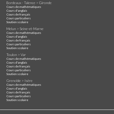
Bordeaux - Talence > Gironde
Cours de mathématiques
Cours d'anglais
Cours de français
Cours particuliers
Soutien scolaire
Melun > Seine-et-Marne
Cours de mathématiques
Cours d'anglais
Cours de français
Cours particuliers
Soutien scolaire
Toulon > Var
Cours de mathématiques
Cours d'anglais
Cours de français
Cours particuliers
Soutien scolaire
Grenoble > Isère
Cours de mathématiques
Cours d'anglais
Cours de français
Cours particuliers
Soutien scolaire