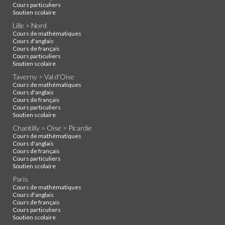
Cours particuliers
Soutien scolaire
Lille > Nord
Cours de mathématiques
Cours d'anglais
Cours de français
Cours particuliers
Soutien scolaire
Taverny > Val d'Oise
Cours de mathématiques
Cours d'anglais
Cours de français
Cours particuliers
Soutien scolaire
Chantilly > Oise > Picardie
Cours de mathématiques
Cours d'anglais
Cours de français
Cours particuliers
Soutien scolaire
Paris
Cours de mathématiques
Cours d'anglais
Cours de français
Cours particuliers
Soutien scolaire