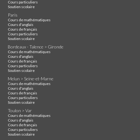
Cours particuliers
Soutien scolaire
Paris
Cours de mathématiques
Cours d'anglais
Cours de français
Cours particuliers
Soutien scolaire
Bordeaux - Talence > Gironde
Cours de mathématiques
Cours d'anglais
Cours de français
Cours particuliers
Soutien scolaire
Melun > Seine-et-Marne
Cours de mathématiques
Cours d'anglais
Cours de français
Cours particuliers
Soutien scolaire
Toulon > Var
Cours de mathématiques
Cours d'anglais
Cours de français
Cours particuliers
Soutien scolaire