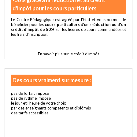
d'impôt pour les cours particuliers
Le Centre Pédagogique est agréé par l'Etat et vous permet de
bénéficier pour les
cours particuliers
d'une
réduction ou d'un
crédit d'impôt de 50%
sur les heures de cours commandées et
les frais d'inscription.
En savoir plus sur le crédit d'impôt
Des cours vraiment sur mesure :
pas de forfait imposé
pas de rythme imposé
le jour et l'heure de votre choix
par des enseignants compétents et diplômés
des tarifs accessibles