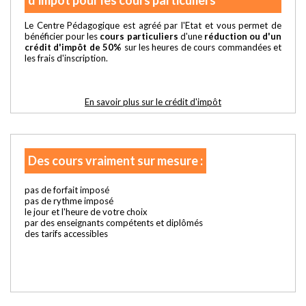
d'impôt pour les cours particuliers
Le Centre Pédagogique est agréé par l'Etat et vous permet de
bénéficier pour les
cours particuliers
d'une
réduction ou d'un
crédit d'impôt de 50%
sur les heures de cours commandées et
les frais d'inscription.
En savoir plus sur le crédit d'impôt
Des cours vraiment sur mesure :
pas de forfait imposé
pas de rythme imposé
le jour et l'heure de votre choix
par des enseignants compétents et diplômés
des tarifs accessibles