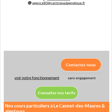
agence83@centrepedagogique.fr
Contactez-nous
voir notre fonctionnement
sans engagement
Consultez nos tarifs
Nos cours particuliers à Le Cannet-des-Maures &
alentours