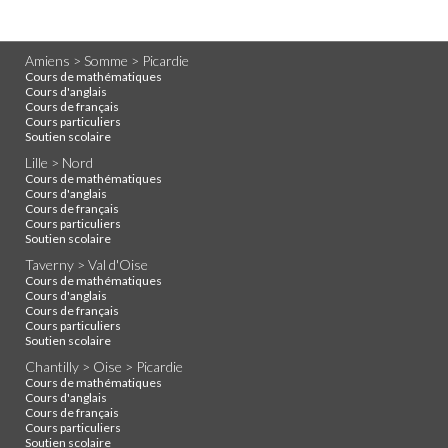
Amiens > Somme > Picardie
Cours de mathématiques
Cours d'anglais
Cours de français
Cours particuliers
Soutien scolaire
Lille > Nord
Cours de mathématiques
Cours d'anglais
Cours de français
Cours particuliers
Soutien scolaire
Taverny > Val d'Oise
Cours de mathématiques
Cours d'anglais
Cours de français
Cours particuliers
Soutien scolaire
Chantilly > Oise > Picardie
Cours de mathématiques
Cours d'anglais
Cours de français
Cours particuliers
Soutien scolaire