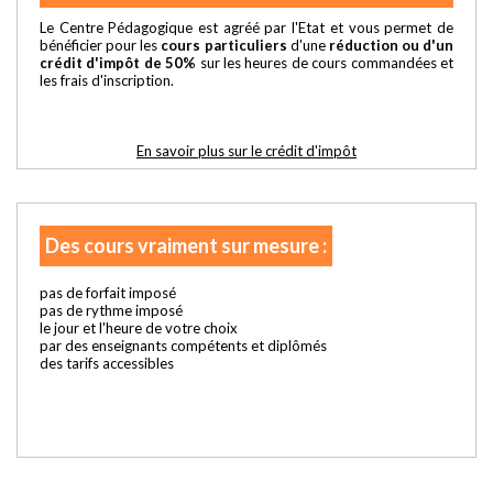
Le Centre Pédagogique est agréé par l'Etat et vous permet de
bénéficier pour les
cours particuliers
d'une
réduction ou d'un
crédit d'impôt de 50%
sur les heures de cours commandées et
les frais d'inscription.
En savoir plus sur le crédit d'impôt
Des cours vraiment sur mesure :
pas de forfait imposé
pas de rythme imposé
le jour et l'heure de votre choix
par des enseignants compétents et diplômés
des tarifs accessibles