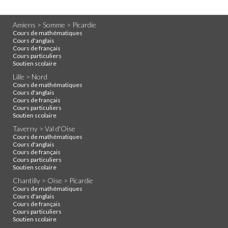
Amiens > Somme > Picardie
Cours de mathématiques
Cours d'anglais
Cours de français
Cours particuliers
Soutien scolaire
Lille > Nord
Cours de mathématiques
Cours d'anglais
Cours de français
Cours particuliers
Soutien scolaire
Taverny > Val d'Oise
Cours de mathématiques
Cours d'anglais
Cours de français
Cours particuliers
Soutien scolaire
Chantilly > Oise > Picardie
Cours de mathématiques
Cours d'anglais
Cours de français
Cours particuliers
Soutien scolaire