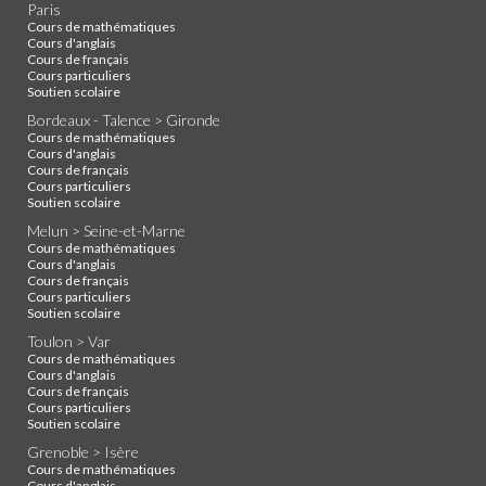
Paris
Cours de mathématiques
Cours d'anglais
Cours de français
Cours particuliers
Soutien scolaire
Bordeaux - Talence > Gironde
Cours de mathématiques
Cours d'anglais
Cours de français
Cours particuliers
Soutien scolaire
Melun > Seine-et-Marne
Cours de mathématiques
Cours d'anglais
Cours de français
Cours particuliers
Soutien scolaire
Toulon > Var
Cours de mathématiques
Cours d'anglais
Cours de français
Cours particuliers
Soutien scolaire
Grenoble > Isère
Cours de mathématiques
Cours d'anglais