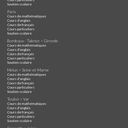
Soutien scolaire
Paris
Cours de mathématiques
Cours d'anglais
Cours de français
Cours particuliers
Soutien scolaire
Bordeaux - Talence > Gironde
Cours de mathématiques
Cours d'anglais
Cours de français
Cours particuliers
Soutien scolaire
Melun > Seine-et-Marne
Cours de mathématiques
Cours d'anglais
Cours de français
Cours particuliers
Soutien scolaire
Toulon > Var
Cours de mathématiques
Cours d'anglais
Cours de français
Cours particuliers
Soutien scolaire