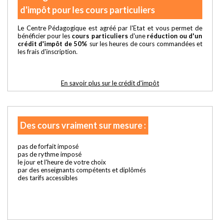
d'impôt pour les cours particuliers
Le Centre Pédagogique est agréé par l'Etat et vous permet de
bénéficier pour les
cours particuliers
d'une
réduction ou d'un
crédit d'impôt de 50%
sur les heures de cours commandées et
les frais d'inscription.
En savoir plus sur le crédit d'impôt
Des cours vraiment sur mesure :
pas de forfait imposé
pas de rythme imposé
le jour et l'heure de votre choix
par des enseignants compétents et diplômés
des tarifs accessibles