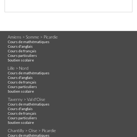
Amiens > Somme > Picardie
Cours de mathématiques
Cours d'anglais
Cours de français
Cours particuliers
Soutien scolaire
Lille > Nord
Cours de mathématiques
Cours d'anglais
Cours de français
Cours particuliers
Soutien scolaire
Taverny > Val d'Oise
Cours de mathématiques
Cours d'anglais
Cours de français
Cours particuliers
Soutien scolaire
Chantilly > Oise > Picardie
Cours de mathématiques