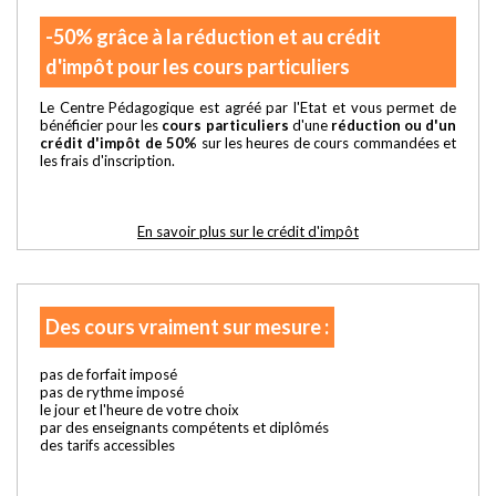
-50% grâce à la réduction et au crédit
d'impôt pour les cours particuliers
Le Centre Pédagogique est agréé par l'Etat et vous permet de
bénéficier pour les
cours particuliers
d'une
réduction ou d'un
crédit d'impôt de 50%
sur les heures de cours commandées et
les frais d'inscription.
En savoir plus sur le crédit d'impôt
Des cours vraiment sur mesure :
pas de forfait imposé
pas de rythme imposé
le jour et l'heure de votre choix
par des enseignants compétents et diplômés
des tarifs accessibles