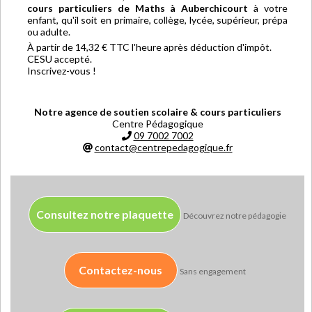
cours particuliers de Maths à Auberchicourt
à votre
enfant, qu'il soit en primaire, collège, lycée, supérieur, prépa
ou adulte.
À partir de 14,32 € TTC l'heure après déduction d'impôt.
CESU accepté.
Inscrivez-vous !
Notre agence de soutien scolaire & cours particuliers
Centre Pédagogique
09 7002 7002
contact@centrepedagogique.fr
Consultez notre plaquette
Découvrez notre pédagogie
Contactez-nous
Sans engagement