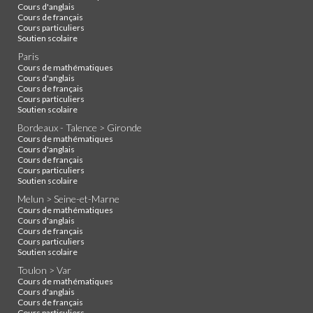
Cours d'anglais
Cours de français
Cours particuliers
Soutien scolaire
Paris
Cours de mathématiques
Cours d'anglais
Cours de français
Cours particuliers
Soutien scolaire
Bordeaux - Talence > Gironde
Cours de mathématiques
Cours d'anglais
Cours de français
Cours particuliers
Soutien scolaire
Melun > Seine-et-Marne
Cours de mathématiques
Cours d'anglais
Cours de français
Cours particuliers
Soutien scolaire
Toulon > Var
Cours de mathématiques
Cours d'anglais
Cours de français
Cours particuliers