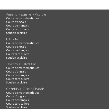
Amiens > Somme > Picardie
Cours de mathématiques
Cours d'anglais
Cours de français
Cours particuliers
Soutien scolaire
Lille > Nord
Cours de mathématiques
Cours d'anglais
Cours de français
Cours particuliers
Soutien scolaire
Taverny > Val d'Oise
Cours de mathématiques
Cours d'anglais
Cours de français
Cours particuliers
Soutien scolaire
Chantilly > Oise > Picardie
Cours de mathématiques
Cours d'anglais
Cours de français
Cours particuliers
Soutien scolaire