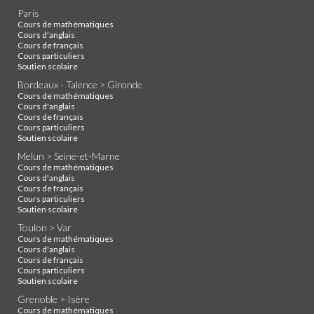
Paris
Cours de mathématiques
Cours d'anglais
Cours de français
Cours particuliers
Soutien scolaire
Bordeaux - Talence > Gironde
Cours de mathématiques
Cours d'anglais
Cours de français
Cours particuliers
Soutien scolaire
Melun > Seine-et-Marne
Cours de mathématiques
Cours d'anglais
Cours de français
Cours particuliers
Soutien scolaire
Toulon > Var
Cours de mathématiques
Cours d'anglais
Cours de français
Cours particuliers
Soutien scolaire
Grenoble > Isère
Cours de mathématiques