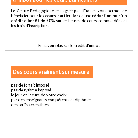
Le Centre Pédagogique est agréé par l'Etat et vous permet de
bénéficier pour les
cours particuliers
d'une
réduction ou d'un
crédit d'impôt de 50%
sur les heures de cours commandées et
les frais d'inscription.
En savoir plus sur le crédit d'impôt
Des cours vraiment sur mesure :
pas de forfait imposé
pas de rythme imposé
le jour et l'heure de votre choix
par des enseignants compétents et diplômés
des tarifs accessibles