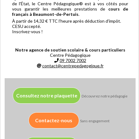
de l'État, le Centre Pédagogique® est à vos côtés pour
vous garantir les meilleures prestations de
cours de
français à Beaumont-de-Pertuis
.
À partir de 14,32 € TTC l'heure après déduction d'impôt.
CESU accepté.
Inscrivez-vous !
Notre agence de soutien scolaire & cours particuliers
Centre Pédagogique
09 7002 7002
contact@centrepedagogique.fr
Consultez notre plaquette
Découvrez notre pédagogie
Contactez-nous
Sans engagement