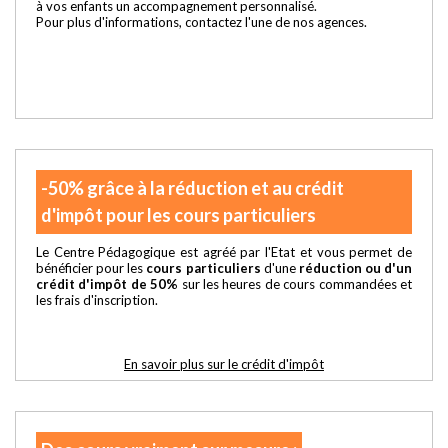
à vos enfants un accompagnement personnalisé.
Pour plus d'informations, contactez l'une de nos agences.
-50% grâce à la réduction et au crédit
d'impôt pour les cours particuliers
Le Centre Pédagogique est agréé par l'Etat et vous permet de
bénéficier pour les
cours particuliers
d'une
réduction ou d'un
crédit d'impôt de 50%
sur les heures de cours commandées et
les frais d'inscription.
En savoir plus sur le crédit d'impôt