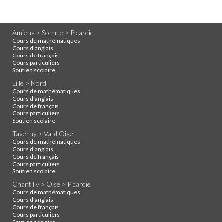
Amiens > Somme > Picardie
Cours de mathématiques
Cours d'anglais
Cours de français
Cours particuliers
Soutien scolaire
Lille > Nord
Cours de mathématiques
Cours d'anglais
Cours de français
Cours particuliers
Soutien scolaire
Taverny > Val d'Oise
Cours de mathématiques
Cours d'anglais
Cours de français
Cours particuliers
Soutien scolaire
Chantilly > Oise > Picardie
Cours de mathématiques
Cours d'anglais
Cours de français
Cours particuliers
Soutien scolaire