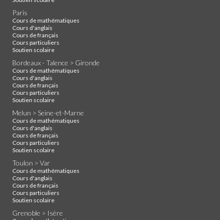
Paris
Cours de mathématiques
Cours d'anglais
Cours de français
Cours particuliers
Soutien scolaire
Bordeaux - Talence > Gironde
Cours de mathématiques
Cours d'anglais
Cours de français
Cours particuliers
Soutien scolaire
Melun > Seine-et-Marne
Cours de mathématiques
Cours d'anglais
Cours de français
Cours particuliers
Soutien scolaire
Toulon > Var
Cours de mathématiques
Cours d'anglais
Cours de français
Cours particuliers
Soutien scolaire
Grenoble > Isère