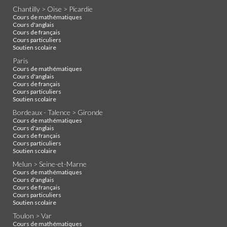
Chantilly > Oise > Picardie
Cours de mathématiques
Cours d'anglais
Cours de français
Cours particuliers
Soutien scolaire
Paris
Cours de mathématiques
Cours d'anglais
Cours de français
Cours particuliers
Soutien scolaire
Bordeaux - Talence > Gironde
Cours de mathématiques
Cours d'anglais
Cours de français
Cours particuliers
Soutien scolaire
Melun > Seine-et-Marne
Cours de mathématiques
Cours d'anglais
Cours de français
Cours particuliers
Soutien scolaire
Toulon > Var
Cours de mathématiques