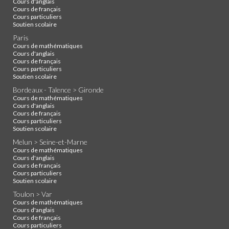
Cours d'anglais
Cours de français
Cours particuliers
Soutien scolaire
Paris
Cours de mathématiques
Cours d'anglais
Cours de français
Cours particuliers
Soutien scolaire
Bordeaux - Talence > Gironde
Cours de mathématiques
Cours d'anglais
Cours de français
Cours particuliers
Soutien scolaire
Melun > Seine-et-Marne
Cours de mathématiques
Cours d'anglais
Cours de français
Cours particuliers
Soutien scolaire
Toulon > Var
Cours de mathématiques
Cours d'anglais
Cours de français
Cours particuliers