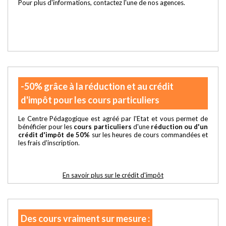
Pour plus d'informations, contactez l'une de nos agences.
-50% grâce à la réduction et au crédit
d'impôt pour les cours particuliers
Le Centre Pédagogique est agréé par l'Etat et vous permet de
bénéficier pour les
cours particuliers
d'une
réduction ou d'un
crédit d'impôt de 50%
sur les heures de cours commandées et
les frais d'inscription.
En savoir plus sur le crédit d'impôt
Des cours vraiment sur mesure :