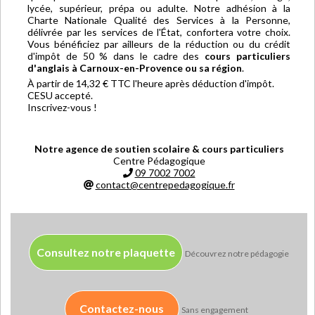
lycée, supérieur, prépa ou adulte. Notre adhésion à la
Charte Nationale Qualité des Services à la Personne,
délivrée par les services de l'État, confortera votre choix.
Vous bénéficiez par ailleurs de la réduction ou du crédit
d'impôt de 50 % dans le cadre des
cours particuliers
d'anglais à Carnoux-en-Provence ou sa région
.
À partir de 14,32 € TTC l'heure après déduction d'impôt.
CESU accepté.
Inscrivez-vous !
Notre agence de soutien scolaire & cours particuliers
Centre Pédagogique
09 7002 7002
contact@centrepedagogique.fr
Consultez notre plaquette
Découvrez notre pédagogie
Contactez-nous
Sans engagement